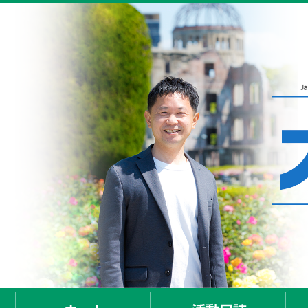
ホーム
活動