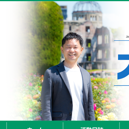
ホーム
活動