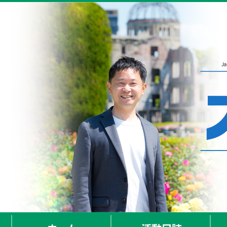
ホーム
活動