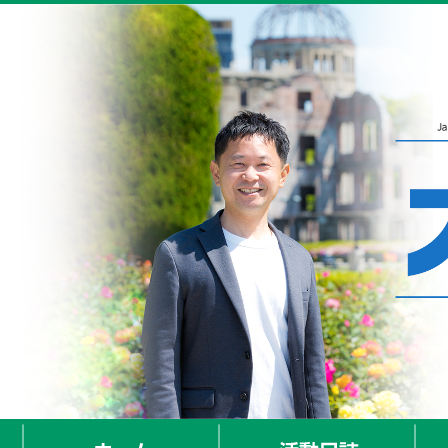
ホーム
活動