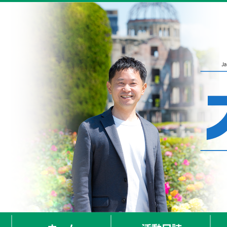
ホーム
活動