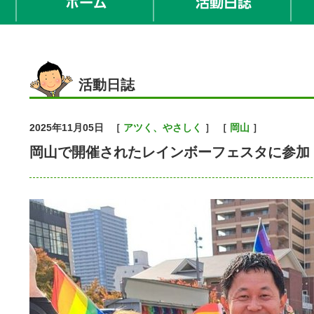
活動日誌
2025年11月05日
［
アツく、やさしく
］ ［
岡山
］
岡山で開催されたレインボーフェスタに参加