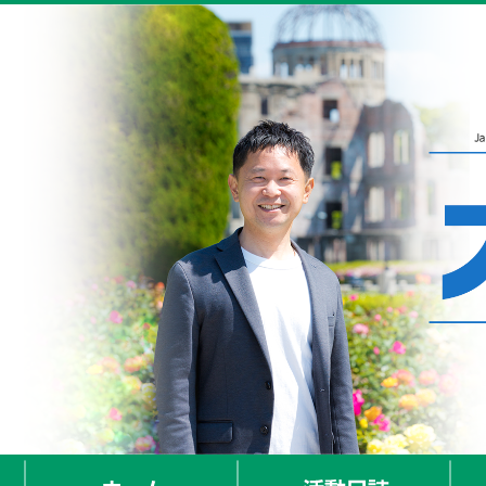
ホーム
活動