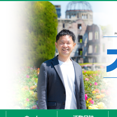
ホーム
活動