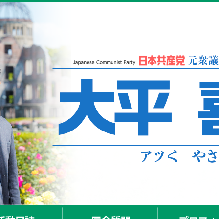
活動日誌
国会質問