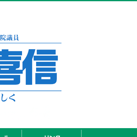
プロフィール
リンク