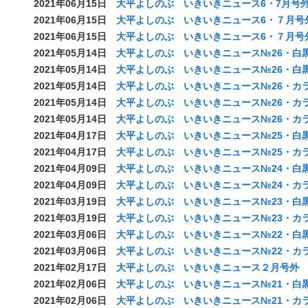
2021年06月15日
大平よしのぶ いきいきニュース6・7月号外
2021年06月15日
大平よしのぶ いきいきニュース6・７月号
2021年06月15日
大平よしのぶ いきいきニュース6・７月号
2021年05月14日
大平よしのぶ いきいきニュース№26・白黒(
2021年05月14日
大平よしのぶ いきいきニュース№26・白黒(
2021年05月14日
大平よしのぶ いきいきニュース№26・カラー
2021年05月14日
大平よしのぶ いきいきニュース№26・カラー
2021年05月14日
大平よしのぶ いきいきニュース№26・カラー
2021年04月17日
大平よしのぶ いきいきニュース№25・白黒(
2021年04月17日
大平よしのぶ いきいきニュース№25・カラー
2021年04月09日
大平よしのぶ いきいきニュース№24・白黒(
2021年04月09日
大平よしのぶ いきいきニュース№24・カラー
2021年03月19日
大平よしのぶ いきいきニュース№23・白黒(
2021年03月19日
大平よしのぶ いきいきニュース№23・カラ
2021年03月06日
大平よしのぶ いきいきニュース№22・白黒
2021年03月06日
大平よしのぶ いきいきニュース№22・カラ
2021年02月17日
大平よしのぶ いきいきニュース２月号外
2021年02月06日
大平よしのぶ いきいきニュース№21・白
2021年02月06日
大平よしのぶ いきいきニュース№21・カラ