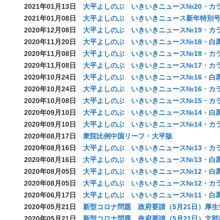
2021年01月13日
大平よしのぶ いきいきニュース№20・カラー
2021年01月08日
大平よしのぶ いきいきニュース新年特別号(2
2020年12月08日
大平よしのぶ いきいきニュース№19・カラー(
2020年11月20日
大平よしのぶ いきいきニュース№18・白黒(2
2020年11月08日
大平よしのぶ いきいきニュース№18・カラー(
2020年11月08日
大平よしのぶ いきいきニュース№17・カラー(
2020年10月24日
大平よしのぶ いきいきニュース№16・白黒(2
2020年10月24日
大平よしのぶ いきいきニュース№16・カラー(
2020年10月08日
大平よしのぶ いきいきニュース№15・カラー(
2020年09月10日
大平よしのぶ いきいきニュース№14・白黒(2
2020年09月10日
大平よしのぶ いきいきニュース№14・カラー(
2020年08月17日
衆院比例中国リーフ・大平版
2020年08月16日
大平よしのぶ いきいきニュース№13・カラー
2020年08月16日
大平よしのぶ いきいきニュース№13・白黒(
2020年08月05日
大平よしのぶ いきいきニュース№12・白黒(
2020年08月05日
大平よしのぶ いきいきニュース№12・カラー
2020年06月17日
大平よしのぶ いきいきニュース№11・白黒(2
2020年05月21日
新型コロナ問題 政府要請（5月21日）厚生
2020年05月21日
新型コロナ問題 政府要請（5月21日）文部