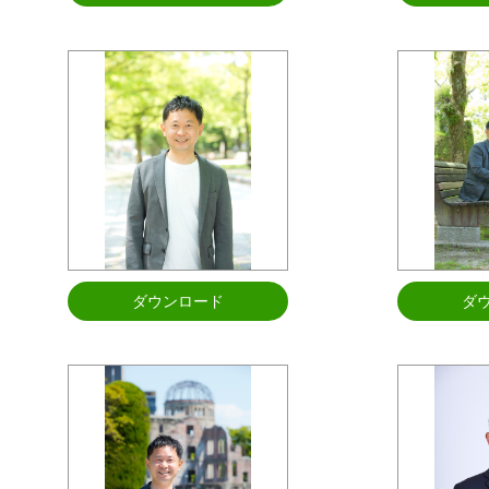
ダウンロード
ダ