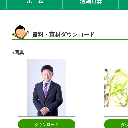
資料・宣材ダウンロード
写真
ダウンロード
ダ