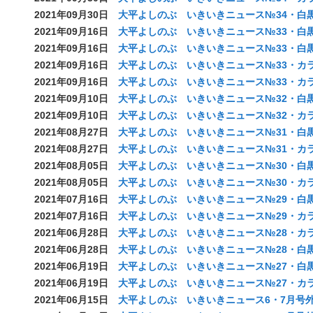
2021年09月30日
大平よしのぶ いきいきニュース№34・白黒(
2021年09月16日
大平よしのぶ いきいきニュース№33・白黒表
2021年09月16日
大平よしのぶ いきいきニュース№33・白黒表
2021年09月16日
大平よしのぶ いきいきニュース№33・カラー
2021年09月16日
大平よしのぶ いきいきニュース№33・カラー
2021年09月10日
大平よしのぶ いきいきニュース№32・白黒(
2021年09月10日
大平よしのぶ いきいきニュース№32・カラー
2021年08月27日
大平よしのぶ いきいきニュース№31・白黒(
2021年08月27日
大平よしのぶ いきいきニュース№31・カラー
2021年08月05日
大平よしのぶ いきいきニュース№30・白黒(
2021年08月05日
大平よしのぶ いきいきニュース№30・カラー
2021年07月16日
大平よしのぶ いきいきニュース№29・白黒(
2021年07月16日
大平よしのぶ いきいきニュース№29・カラー
2021年06月28日
大平よしのぶ いきいきニュース№28・カラー
2021年06月28日
大平よしのぶ いきいきニュース№28・白黒(
2021年06月19日
大平よしのぶ いきいきニュース№27・白黒(
2021年06月19日
大平よしのぶ いきいきニュース№27・カラ
2021年06月15日
大平よしのぶ いきいきニュース6・7月号外