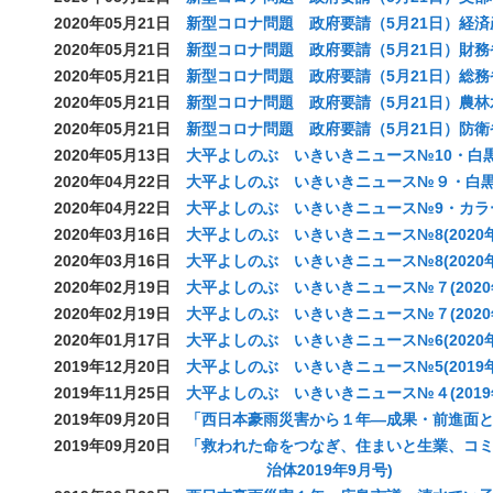
2020年05月21日
新型コロナ問題 政府要請（5月21日）経済
2020年05月21日
新型コロナ問題 政府要請（5月21日）財務
2020年05月21日
新型コロナ問題 政府要請（5月21日）総務
2020年05月21日
新型コロナ問題 政府要請（5月21日）農林
2020年05月21日
新型コロナ問題 政府要請（5月21日）防衛
2020年05月13日
大平よしのぶ いきいきニュース№10・白黒(
2020年04月22日
大平よしのぶ いきいきニュース№９・白黒(2
2020年04月22日
大平よしのぶ いきいきニュース№9・カラー(
2020年03月16日
大平よしのぶ いきいきニュース№8(2020年
2020年03月16日
大平よしのぶ いきいきニュース№8(2020年
2020年02月19日
大平よしのぶ いきいきニュース№７(2020
2020年02月19日
大平よしのぶ いきいきニュース№７(2020
2020年01月17日
大平よしのぶ いきいきニュース№6(2020年
2019年12月20日
大平よしのぶ いきいきニュース№5(2019年
2019年11月25日
大平よしのぶ いきいきニュース№４(2019年
2019年09月20日
「西日本豪雨災害から１年―成果・前進面と課題
2019年09月20日
「救われた命をつなぎ、住まいと生業、コミ
治体2019年9月号)