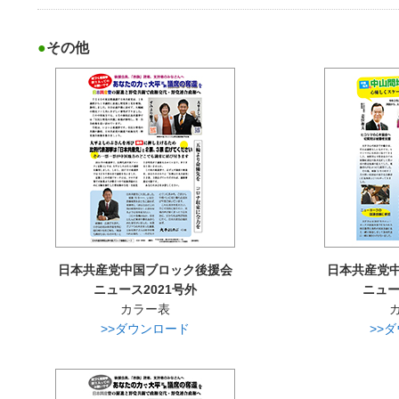
その他
日本共産党中国ブロック後援会
日本共産党
ニュース2021号外
ニュー
カラー表
>>ダウンロード
>>