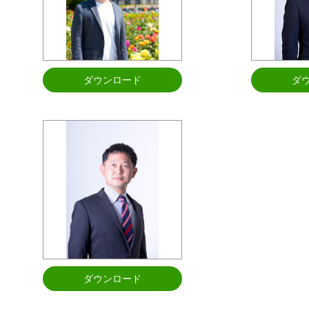
ダウンロード
ダ
ダウンロード