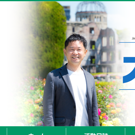
ホーム
活動