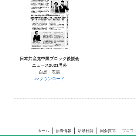
日本共産党中国ブロック後援会
ニュース2021号外
白黒・表裏
>>ダウンロード
ホーム
新着情報
活動日誌
国会質問
プロフ