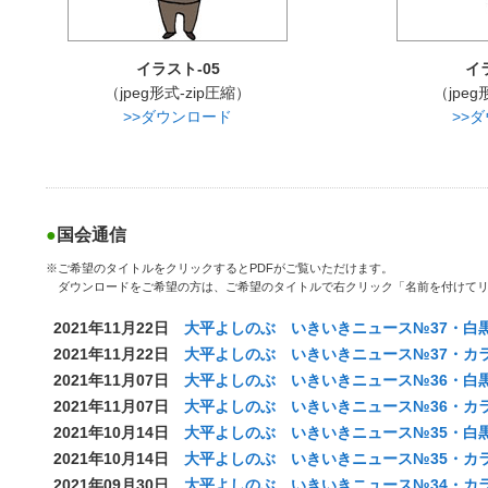
イラスト-05
イ
（jpeg形式-zip圧縮）
（jpeg
>>ダウンロード
>>
国会通信
※ご希望のタイトルをクリックするとPDFがご覧いただけます。
ダウンロードをご希望の方は、ご希望のタイトルで右クリック「名前を付けてリ
2021年11月22日
大平よしのぶ いきいきニュース№37・白黒(
2021年11月22日
大平よしのぶ いきいきニュース№37・カラー
2021年11月07日
大平よしのぶ いきいきニュース№36・白黒(
2021年11月07日
大平よしのぶ いきいきニュース№36・カラー
2021年10月14日
大平よしのぶ いきいきニュース№35・白黒(
2021年10月14日
大平よしのぶ いきいきニュース№35・カラー
2021年09月30日
大平よしのぶ いきいきニュース№34・カラー